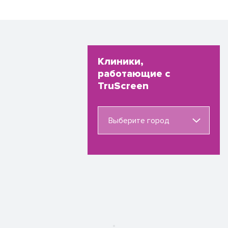
Клиники,
работающие с
TruScreen
Выберите город