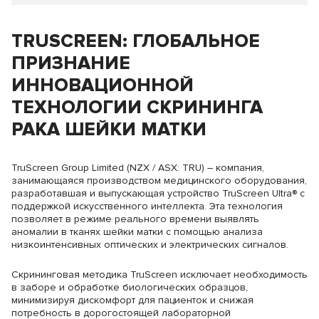
TRUSCREEN: ГЛОБАЛЬНОЕ
ПРИЗНАНИЕ
ИННОВАЦИОННОЙ
ТЕХНОЛОГИИ СКРИНИНГА
РАКА ШЕЙКИ МАТКИ
TruScreen Group Limited (NZX / ASX: TRU) – компания,
занимающаяся производством медицинского оборудования,
разработавшая и выпускающая устройство TruScreen Ultra® с
поддержкой искусственного интеллекта. Эта технология
позволяет в режиме реального времени выявлять
аномалии в тканях шейки матки с помощью анализа
низкоинтенсивных оптических и электрических сигналов.
Скрининговая методика TruScreen исключает необходимость
в заборе и обработке биологических образцов,
минимизируя дискомфорт для пациенток и снижая
потребность в дорогостоящей лабораторной