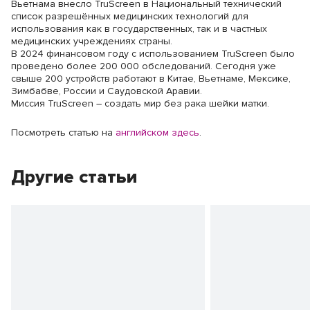
Вьетнама внесло TruScreen в Национальный технический
список разрешённых медицинских технологий для
использования как в государственных, так и в частных
медицинских учреждениях страны.
В 2024 финансовом году с использованием TruScreen было
проведено более 200 000 обследований. Сегодня уже
свыше 200 устройств работают в Китае, Вьетнаме, Мексике,
Зимбабве, России и Саудовской Аравии.
Миссия TruScreen – создать мир без рака шейки матки.
Посмотреть статью на
английском здесь
.
Другие статьи