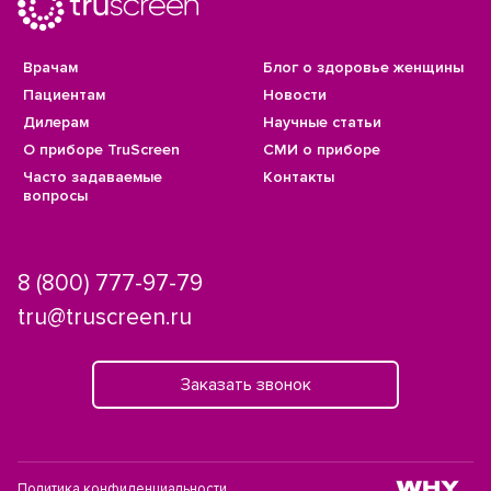
Врачам
Блог о здоровье женщины
Пациентам
Новости
Дилерам
Научные статьи
О приборе TruScreen
СМИ о приборе
Часто задаваемые
Контакты
вопросы
8 (800) 777-97-79
tru@truscreen.ru
Заказать звонок
Политика конфиденциальности