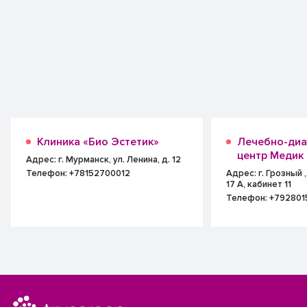
Клиника «Био Эстетик»
Лечебно-диа
центр Медик
Адрес: г. Мурманск, ул. Ленина, д. 12
Телефон: +78152700012
Адрес: г. Грозный 
17 А, кабинет 11
Телефон: +79280