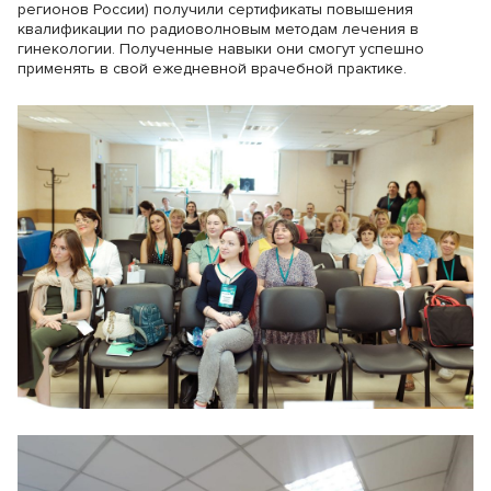
регионов России) получили сертификаты повышения
квалификации по радиоволновым методам лечения в
гинекологии. Полученные навыки они смогут успешно
применять в свой ежедневной врачебной практике.