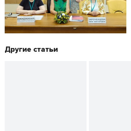
Другие статьи