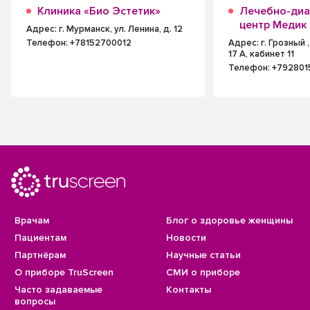
Клиника «Био Эстетик»
Лечебно-диа
центр Медик
Адрес: г. Мурманск, ул. Ленина, д. 12
Телефон: +78152700012
Адрес: г. Грозный 
17 А, кабинет 11
Телефон: +79280
Врачам
Блог о здоровье женщины
Пациентам
Новости
Партнёрам
Научные статьи
О приборе TruScreen
СМИ о приборе
Часто задаваемые
Контакты
вопросы