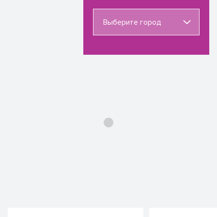
Выберите город