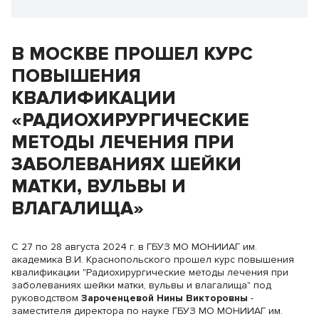
В МОСКВЕ ПРОШЕЛ КУРС
ПОВЫШЕНИЯ
КВАЛИФИКАЦИИ
«РАДИОХИРУРГИЧЕСКИЕ
МЕТОДЫ ЛЕЧЕНИЯ ПРИ
ЗАБОЛЕВАНИЯХ ШЕЙКИ
МАТКИ, ВУЛЬВЫ И
ВЛАГАЛИЩА»
С 27 по 28 августа 2024 г. в ГБУЗ МО МОНИИАГ им.
академика В.И. Краснопольского прошел курс повышения
квалификации "Радиохирургические методы лечения при
заболеваниях шейки матки, вульвы и влагалища" под
руководством
Зароченцевой Нины Викторовны
-
заместителя директора по науке ГБУЗ МО МОНИИАГ им.