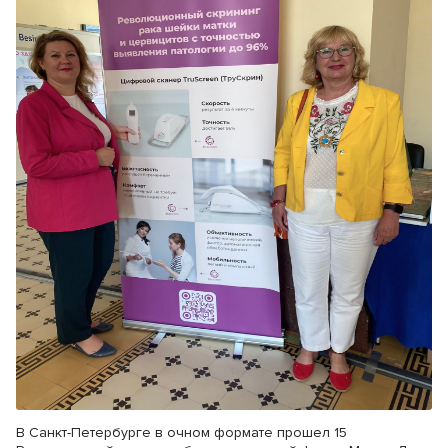
В Санкт-Петербурге в очном формате прошел 15